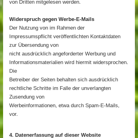
von Dritten mitgelesen werden.
Widerspruch gegen Werbe-E-Mails
Der Nutzung von im Rahmen der
Impressumspflicht veröffentlichten Kontaktdaten
zur Übersendung von
nicht ausdrücklich angeforderter Werbung und
Informationsmaterialien wird hiermit widersprochen.
Die
Betreiber der Seiten behalten sich ausdrücklich
rechtliche Schritte im Falle der unverlangten
Zusendung von
Werbeinformationen, etwa durch Spam-E-Mails,
vor.
4. Datenerfassung auf dieser Website