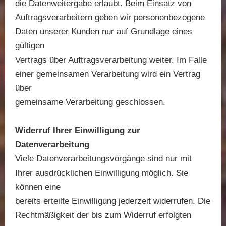
die Datenweitergabe erlaubt. Beim Einsatz von
Auftragsverarbeitern geben wir personenbezogene
Daten unserer Kunden nur auf Grundlage eines
gültigen
Vertrags über Auftragsverarbeitung weiter. Im Falle
einer gemeinsamen Verarbeitung wird ein Vertrag
über
gemeinsame Verarbeitung geschlossen.
Widerruf Ihrer Einwilligung zur
Datenverarbeitung
Viele Datenverarbeitungsvorgänge sind nur mit
Ihrer ausdrücklichen Einwilligung möglich. Sie
können eine
bereits erteilte Einwilligung jederzeit widerrufen. Die
Rechtmäßigkeit der bis zum Widerruf erfolgten