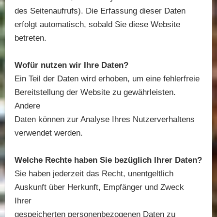
des Seitenaufrufs). Die Erfassung dieser Daten
erfolgt automatisch, sobald Sie diese Website
betreten.
Wofür nutzen wir Ihre Daten?
Ein Teil der Daten wird erhoben, um eine fehlerfreie
Bereitstellung der Website zu gewährleisten.
Andere
Daten können zur Analyse Ihres Nutzerverhaltens
verwendet werden.
Welche Rechte haben Sie bezüglich Ihrer Daten?
Sie haben jederzeit das Recht, unentgeltlich
Auskunft über Herkunft, Empfänger und Zweck
Ihrer
gespeicherten personenbezogenen Daten zu