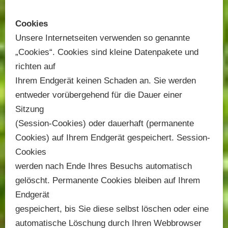
Cookies
Unsere Internetseiten verwenden so genannte
„Cookies“. Cookies sind kleine Datenpakete und
richten auf
Ihrem Endgerät keinen Schaden an. Sie werden
entweder vorübergehend für die Dauer einer
Sitzung
(Session-Cookies) oder dauerhaft (permanente
Cookies) auf Ihrem Endgerät gespeichert. Session-
Cookies
werden nach Ende Ihres Besuchs automatisch
gelöscht. Permanente Cookies bleiben auf Ihrem
Endgerät
gespeichert, bis Sie diese selbst löschen oder eine
automatische Löschung durch Ihren Webbrowser