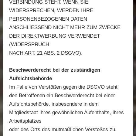
VERBINDUNG STEHT. WENN SIE
WIDERSPRECHEN, WERDEN IHRE
PERSONENBEZOGENEN DATEN
ANSCHLIESSEND NICHT MEHR ZUM ZWECKE
DER DIREKTWERBUNG VERWENDET
(WIDERSPRUCH
NACH ART. 21 ABS. 2 DSGVO).
Beschwerderecht bei der zuständigen
Aufsichtsbehörde
Im Falle von Verstößen gegen die DSGVO steht
den Betroffenen ein Beschwerderecht bei einer
Aufsichtsbehörde, insbesondere in dem
Mitgliedstaat ihres gewöhnlichen Aufenthalts, ihres
Arbeitsplatzes
oder des Orts des mutmaßlichen Verstoßes zu.