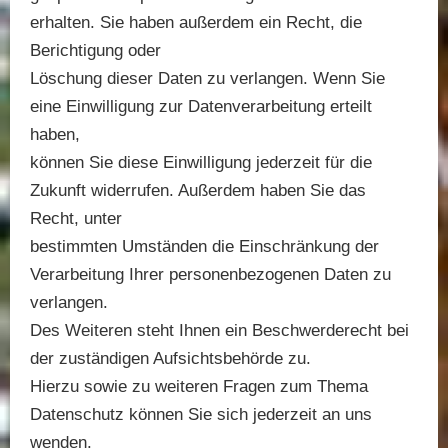
erhalten. Sie haben außerdem ein Recht, die
Berichtigung oder
Löschung dieser Daten zu verlangen. Wenn Sie
eine Einwilligung zur Datenverarbeitung erteilt
haben,
können Sie diese Einwilligung jederzeit für die
Zukunft widerrufen. Außerdem haben Sie das
Recht, unter
bestimmten Umständen die Einschränkung der
Verarbeitung Ihrer personenbezogenen Daten zu
verlangen.
Des Weiteren steht Ihnen ein Beschwerderecht bei
der zuständigen Aufsichtsbehörde zu.
Hierzu sowie zu weiteren Fragen zum Thema
Datenschutz können Sie sich jederzeit an uns
wenden.