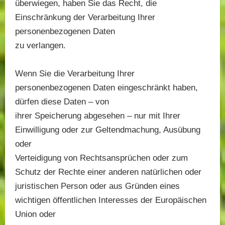
überwiegen, haben Sie das Recht, die
Einschränkung der Verarbeitung Ihrer
personenbezogenen Daten
zu verlangen.
Wenn Sie die Verarbeitung Ihrer
personenbezogenen Daten eingeschränkt haben,
dürfen diese Daten – von
ihrer Speicherung abgesehen – nur mit Ihrer
Einwilligung oder zur Geltendmachung, Ausübung
oder
Verteidigung von Rechtsansprüchen oder zum
Schutz der Rechte einer anderen natürlichen oder
juristischen Person oder aus Gründen eines
wichtigen öffentlichen Interesses der Europäischen
Union oder