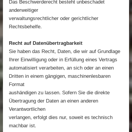
Das Beschwerderecht besteht unbeschadet
anderweitiger
verwaltungsrechtlicher oder gerichtlicher
Rechtsbehelfe.
Recht auf Datenübertragbarkeit
Sie haben das Recht, Daten, die wir auf Grundlage
Ihrer Einwilligung oder in Erfüllung eines Vertrags
automatisiert verarbeiten, an sich oder an einen
Dritten in einem gängigen, maschinenlesbaren
Format
aushändigen zu lassen. Sofern Sie die direkte
Übertragung der Daten an einen anderen
Verantwortlichen
verlangen, erfolgt dies nur, soweit es technisch
machbar ist.