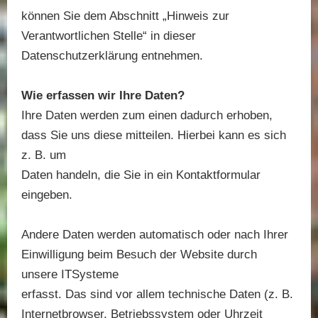
können Sie dem Abschnitt „Hinweis zur
Verantwortlichen Stelle“ in dieser
Datenschutzerklärung entnehmen.
Wie erfassen wir Ihre Daten?
Ihre Daten werden zum einen dadurch erhoben,
dass Sie uns diese mitteilen. Hierbei kann es sich
z. B. um
Daten handeln, die Sie in ein Kontaktformular
eingeben.
Andere Daten werden automatisch oder nach Ihrer
Einwilligung beim Besuch der Website durch
unsere ITSysteme
erfasst. Das sind vor allem technische Daten (z. B.
Internetbrowser, Betriebssystem oder Uhrzeit