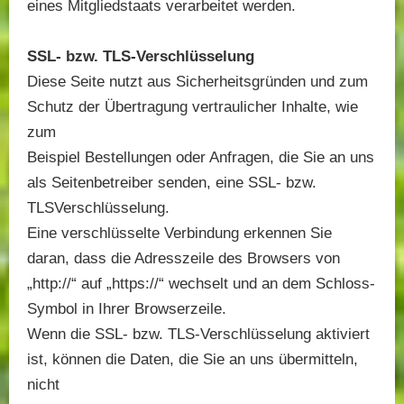
eines Mitgliedstaats verarbeitet werden.
SSL- bzw. TLS-Verschlüsselung
Diese Seite nutzt aus Sicherheitsgründen und zum
Schutz der Übertragung vertraulicher Inhalte, wie
zum
Beispiel Bestellungen oder Anfragen, die Sie an uns
als Seitenbetreiber senden, eine SSL- bzw.
TLSVerschlüsselung.
Eine verschlüsselte Verbindung erkennen Sie
daran, dass die Adresszeile des Browsers von
„http://“ auf „https://“ wechselt und an dem Schloss-
Symbol in Ihrer Browserzeile.
Wenn die SSL- bzw. TLS-Verschlüsselung aktiviert
ist, können die Daten, die Sie an uns übermitteln,
nicht