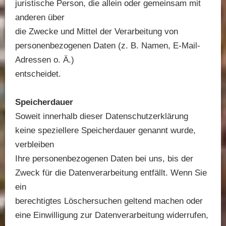
juristische Person, die allein oder gemeinsam mit
anderen über
die Zwecke und Mittel der Verarbeitung von
personenbezogenen Daten (z. B. Namen, E-Mail-
Adressen o. Ä.)
entscheidet.
Speicherdauer
Soweit innerhalb dieser Datenschutzerklärung
keine speziellere Speicherdauer genannt wurde,
verbleiben
Ihre personenbezogenen Daten bei uns, bis der
Zweck für die Datenverarbeitung entfällt. Wenn Sie
ein
berechtigtes Löschersuchen geltend machen oder
eine Einwilligung zur Datenverarbeitung widerrufen,