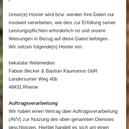
Unser(e) Hoster wird bzw. werden Ihre Daten nur
insoweit verarbeiten, wie dies zur Erfüllung seiner
Leistungspflichten erforderlich ist und unsere
Weisungen in Bezug auf diese Daten befolgen.
Wir setzen folgende(n) Hoster ein:
bekalabs Webmedien
Fabian Becker & Bastian Kaumanns GbR
Landersumer Weg 40b
48431 Rheine
Auftragsverarbeitung
Wir haben einen Vertrag über Auftragsverarbeitung
(AVV) zur Nutzung des oben genannten Dienstes
geschlossen. Hierbei handelt es sich um einen