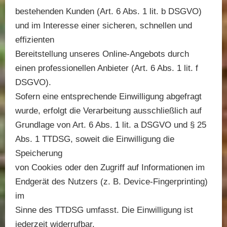
bestehenden Kunden (Art. 6 Abs. 1 lit. b DSGVO)
und im Interesse einer sicheren, schnellen und
effizienten
Bereitstellung unseres Online-Angebots durch
einen professionellen Anbieter (Art. 6 Abs. 1 lit. f
DSGVO).
Sofern eine entsprechende Einwilligung abgefragt
wurde, erfolgt die Verarbeitung ausschließlich auf
Grundlage von Art. 6 Abs. 1 lit. a DSGVO und § 25
Abs. 1 TTDSG, soweit die Einwilligung die
Speicherung
von Cookies oder den Zugriff auf Informationen im
Endgerät des Nutzers (z. B. Device-Fingerprinting)
im
Sinne des TTDSG umfasst. Die Einwilligung ist
jederzeit widerrufbar.