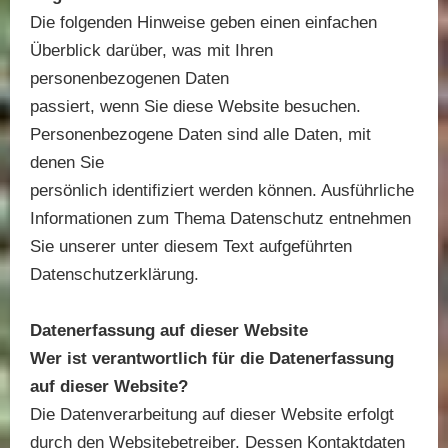
Die folgenden Hinweise geben einen einfachen
Überblick darüber, was mit Ihren
personenbezogenen Daten
passiert, wenn Sie diese Website besuchen.
Personenbezogene Daten sind alle Daten, mit
denen Sie
persönlich identifiziert werden können. Ausführliche
Informationen zum Thema Datenschutz entnehmen
Sie unserer unter diesem Text aufgeführten
Datenschutzerklärung.
Datenerfassung auf dieser Website
Wer ist verantwortlich für die Datenerfassung
auf dieser Website?
Die Datenverarbeitung auf dieser Website erfolgt
durch den Websitebetreiber. Dessen Kontaktdaten