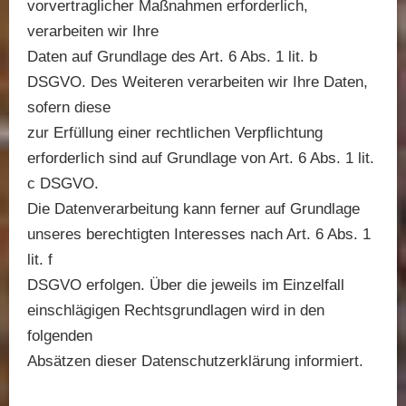
vorvertraglicher Maßnahmen erforderlich,
verarbeiten wir Ihre
Daten auf Grundlage des Art. 6 Abs. 1 lit. b
DSGVO. Des Weiteren verarbeiten wir Ihre Daten,
sofern diese
zur Erfüllung einer rechtlichen Verpflichtung
erforderlich sind auf Grundlage von Art. 6 Abs. 1 lit.
c DSGVO.
Die Datenverarbeitung kann ferner auf Grundlage
unseres berechtigten Interesses nach Art. 6 Abs. 1
lit. f
DSGVO erfolgen. Über die jeweils im Einzelfall
einschlägigen Rechtsgrundlagen wird in den
folgenden
Absätzen dieser Datenschutzerklärung informiert.