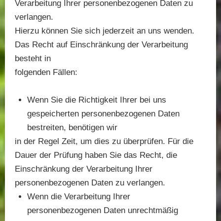
Verarbeitung Ihrer personenbezogenen Daten zu
verlangen.
Hierzu können Sie sich jederzeit an uns wenden.
Das Recht auf Einschränkung der Verarbeitung
besteht in
folgenden Fällen:
Wenn Sie die Richtigkeit Ihrer bei uns
gespeicherten personenbezogenen Daten
bestreiten, benötigen wir
in der Regel Zeit, um dies zu überprüfen. Für die
Dauer der Prüfung haben Sie das Recht, die
Einschränkung der Verarbeitung Ihrer
personenbezogenen Daten zu verlangen.
Wenn die Verarbeitung Ihrer
personenbezogenen Daten unrechtmäßig