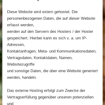
Diese Website wird extern gehostet. Die
personenbezogenen Daten, die auf dieser Website
erfasst werden,
werden auf den Servern des Hosters / der Hoster
gespeichert. Hierbei kann es sich v. a. um IP-
Adressen,
Kontaktanfragen, Meta- und Kommunikationsdaten,
Vertragsdaten, Kontaktdaten, Namen,
Websitezugriffe
und sonstige Daten, die über eine Website generiert
werden, handeln.
Das externe Hosting erfolgt zum Zwecke der
Vertragserfüllung gegenüber unseren potenziellen
und