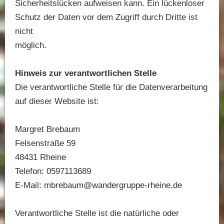
Sicherheitslücken aufweisen kann. Ein lückenloser
Schutz der Daten vor dem Zugriff durch Dritte ist
nicht
möglich.
Hinweis zur verantwortlichen Stelle
Die verantwortliche Stelle für die Datenverarbeitung
auf dieser Website ist:
Margret Brebaum
Felsenstraße 59
48431 Rheine
Telefon: 0597113689
E-Mail: mbrebaum@wandergruppe-rheine.de
Verantwortliche Stelle ist die natürliche oder