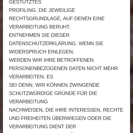
GESTÜTZTES
PROFILING. DIE JEWEILIGE
RECHTSGRUNDLAGE, AUF DENEN EINE
VERARBEITUNG BERUHT,
ENTNEHMEN SIE DIESER
DATENSCHUTZERKLÄRUNG. WENN SIE
WIDERSPRUCH EINLEGEN,
WERDEN WIR IHRE BETROFFENEN
PERSONENBEZOGENEN DATEN NICHT MEHR
VERARBEITEN, ES
SEI DENN, WIR KÖNNEN ZWINGENDE
SCHUTZWÜRDIGE GRÜNDE FÜR DIE
VERARBEITUNG
NACHWEISEN, DIE IHRE INTERESSEN, RECHTE
UND FREIHEITEN ÜBERWIEGEN ODER DIE
VERARBEITUNG DIENT DER