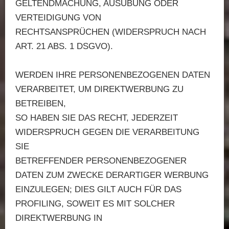
GELTENDMACHUNG, AUSÜBUNG ODER
VERTEIDIGUNG VON
RECHTSANSPRÜCHEN (WIDERSPRUCH NACH
ART. 21 ABS. 1 DSGVO).
WERDEN IHRE PERSONENBEZOGENEN DATEN
VERARBEITET, UM DIREKTWERBUNG ZU
BETREIBEN,
SO HABEN SIE DAS RECHT, JEDERZEIT
WIDERSPRUCH GEGEN DIE VERARBEITUNG
SIE
BETREFFENDER PERSONENBEZOGENER
DATEN ZUM ZWECKE DERARTIGER WERBUNG
EINZULEGEN; DIES GILT AUCH FÜR DAS
PROFILING, SOWEIT ES MIT SOLCHER
DIREKTWERBUNG IN