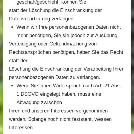
geschah/geschieht, können Sie
statt der Löschung die Einschränkung der
Datenverarbeitung verlangen.
Wenn wir Ihre personenbezogenen Daten nicht
mehr benötigen, Sie sie jedoch zur Ausübung,
Verteidigung oder Geltendmachung von
Rechtsansprüchen benötigen, haben Sie das Recht,
statt der
Löschung die Einschränkung der Verarbeitung Ihrer
personenbezogenen Daten zu verlangen.
Wenn Sie einen Widerspruch nach Art. 21 Abs.
1 DSGVO eingelegt haben, muss eine
Abwägung zwischen
Ihren und unseren Interessen vorgenommen
werden. Solange noch nicht feststeht, wessen
Interessen