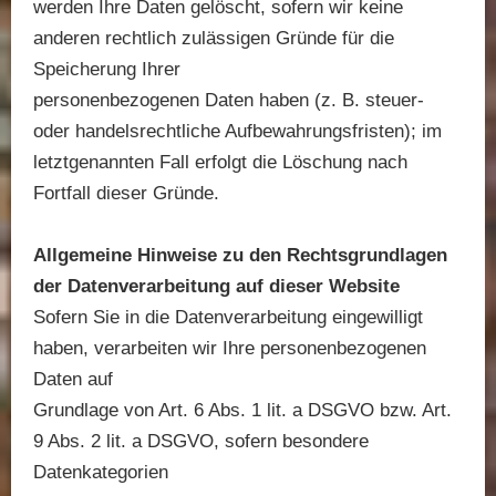
werden Ihre Daten gelöscht, sofern wir keine
anderen rechtlich zulässigen Gründe für die
Speicherung Ihrer
personenbezogenen Daten haben (z. B. steuer-
oder handelsrechtliche Aufbewahrungsfristen); im
letztgenannten Fall erfolgt die Löschung nach
Fortfall dieser Gründe.
Allgemeine Hinweise zu den Rechtsgrundlagen
der Datenverarbeitung auf dieser Website
Sofern Sie in die Datenverarbeitung eingewilligt
haben, verarbeiten wir Ihre personenbezogenen
Daten auf
Grundlage von Art. 6 Abs. 1 lit. a DSGVO bzw. Art.
9 Abs. 2 lit. a DSGVO, sofern besondere
Datenkategorien