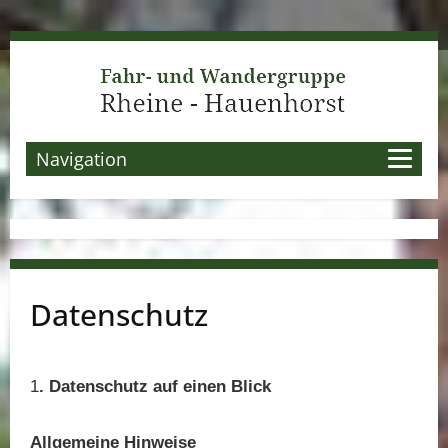
Navigation
Datenschutz
1
. Datenschutz auf einen Blick
Allgemeine Hinweise