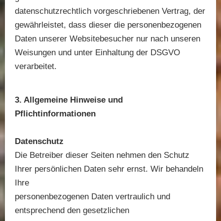
datenschutzrechtlich vorgeschriebenen Vertrag, der
gewährleistet, dass dieser die personenbezogenen
Daten unserer Websitebesucher nur nach unseren
Weisungen und unter Einhaltung der DSGVO
verarbeitet.
3. Allgemeine Hinweise und
Pflichtinformationen
Datenschutz
Die Betreiber dieser Seiten nehmen den Schutz
Ihrer persönlichen Daten sehr ernst. Wir behandeln
Ihre
personenbezogenen Daten vertraulich und
entsprechend den gesetzlichen