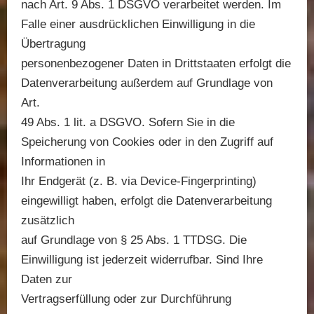
nach Art. 9 Abs. 1 DSGVO verarbeitet werden. Im
Falle einer ausdrücklichen Einwilligung in die
Übertragung
personenbezogener Daten in Drittstaaten erfolgt die
Datenverarbeitung außerdem auf Grundlage von
Art.
49 Abs. 1 lit. a DSGVO. Sofern Sie in die
Speicherung von Cookies oder in den Zugriff auf
Informationen in
Ihr Endgerät (z. B. via Device-Fingerprinting)
eingewilligt haben, erfolgt die Datenverarbeitung
zusätzlich
auf Grundlage von § 25 Abs. 1 TTDSG. Die
Einwilligung ist jederzeit widerrufbar. Sind Ihre
Daten zur
Vertragserfüllung oder zur Durchführung