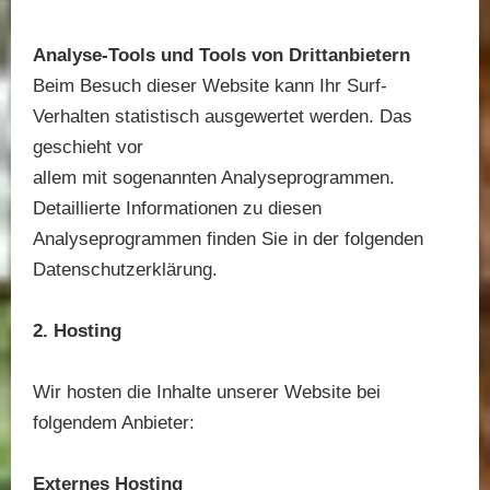
Analyse-Tools und Tools von Drittanbietern
Beim Besuch dieser Website kann Ihr Surf-
Verhalten statistisch ausgewertet werden. Das
geschieht vor
allem mit sogenannten Analyseprogrammen.
Detaillierte Informationen zu diesen
Analyseprogrammen finden Sie in der folgenden
Datenschutzerklärung.
2. Hosting
Wir hosten die Inhalte unserer Website bei
folgendem Anbieter:
Externes Hosting