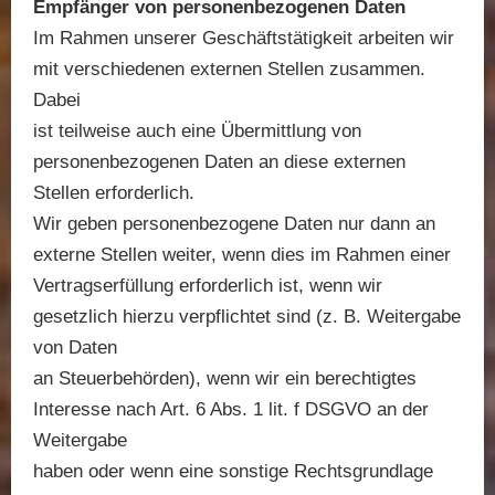
Empfänger von personenbezogenen Daten
Im Rahmen unserer Geschäftstätigkeit arbeiten wir
mit verschiedenen externen Stellen zusammen.
Dabei
ist teilweise auch eine Übermittlung von
personenbezogenen Daten an diese externen
Stellen erforderlich.
Wir geben personenbezogene Daten nur dann an
externe Stellen weiter, wenn dies im Rahmen einer
Vertragserfüllung erforderlich ist, wenn wir
gesetzlich hierzu verpflichtet sind (z. B. Weitergabe
von Daten
an Steuerbehörden), wenn wir ein berechtigtes
Interesse nach Art. 6 Abs. 1 lit. f DSGVO an der
Weitergabe
haben oder wenn eine sonstige Rechtsgrundlage