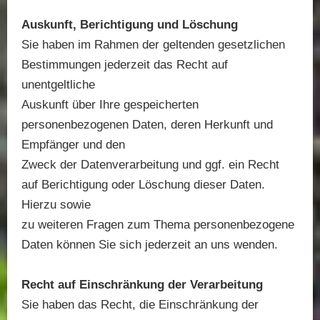
Auskunft, Berichtigung und Löschung
Sie haben im Rahmen der geltenden gesetzlichen
Bestimmungen jederzeit das Recht auf
unentgeltliche
Auskunft über Ihre gespeicherten
personenbezogenen Daten, deren Herkunft und
Empfänger und den
Zweck der Datenverarbeitung und ggf. ein Recht
auf Berichtigung oder Löschung dieser Daten.
Hierzu sowie
zu weiteren Fragen zum Thema personenbezogene
Daten können Sie sich jederzeit an uns wenden.
Recht auf Einschränkung der Verarbeitung
Sie haben das Recht, die Einschränkung der