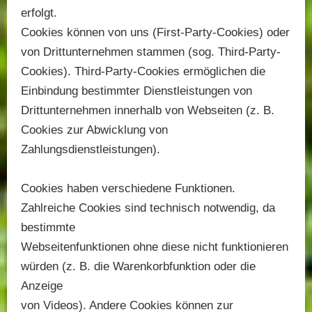
erfolgt.
Cookies können von uns (First-Party-Cookies) oder
von Drittunternehmen stammen (sog. Third-Party-
Cookies). Third-Party-Cookies ermöglichen die
Einbindung bestimmter Dienstleistungen von
Drittunternehmen innerhalb von Webseiten (z. B.
Cookies zur Abwicklung von
Zahlungsdienstleistungen).
Cookies haben verschiedene Funktionen.
Zahlreiche Cookies sind technisch notwendig, da
bestimmte
Webseitenfunktionen ohne diese nicht funktionieren
würden (z. B. die Warenkorbfunktion oder die
Anzeige
von Videos). Andere Cookies können zur