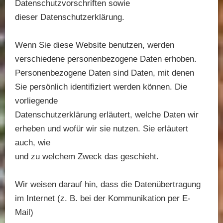
Datenschutzvorschriften sowie
dieser Datenschutzerklärung.
Wenn Sie diese Website benutzen, werden
verschiedene personenbezogene Daten erhoben.
Personenbezogene Daten sind Daten, mit denen
Sie persönlich identifiziert werden können. Die
vorliegende
Datenschutzerklärung erläutert, welche Daten wir
erheben und wofür wir sie nutzen. Sie erläutert
auch, wie
und zu welchem Zweck das geschieht.
Wir weisen darauf hin, dass die Datenübertragung
im Internet (z. B. bei der Kommunikation per E-
Mail)