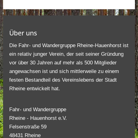
Über uns
Die Fahr- und Wandergruppe Rheine-Hauenhorst ist
ein relativ junger Verein, der seit seiner Gründung
vor über 30 Jahren auf mehr als 500 Mitglieder
angewachsen ist und sich mittlerweile zu einem
festen Bestandteil des Vereinslebens der Stadt
Rheine entwickelt hat.
Fahr- und Wandergruppe
Rheine - Hauenhorst e.V.
Felsenstraße 59
48431 Rheine