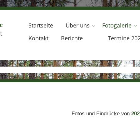
Startseite
Über uns
Fotogalerie
Kontakt
Berichte
Termine 20
Fotos und Eindrücke von
202