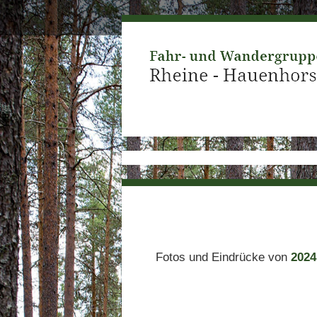
Fotos und Eindrücke von
2024