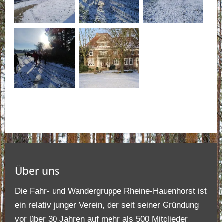
Über uns
Die Fahr- und Wandergruppe Rheine-Hauenhorst ist
ein relativ junger Verein, der seit seiner Gründung
vor über 30 Jahren auf mehr als 500 Mitglieder