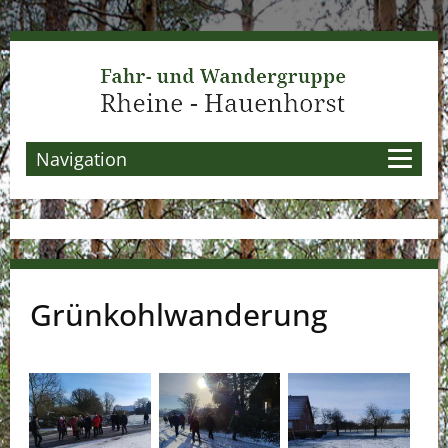
Navigation
Grünkohlwanderung