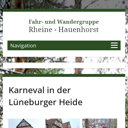
Navigation
Karneval in der
Lüneburger Heide