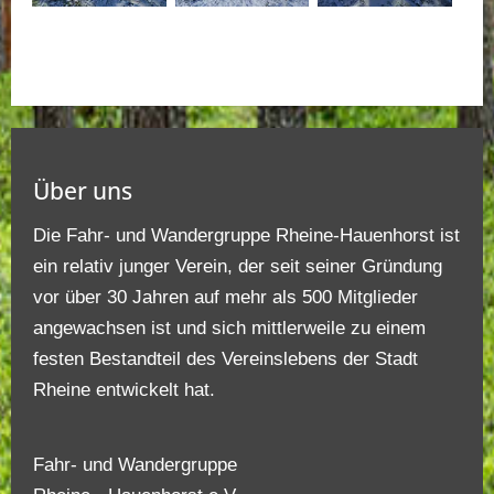
Über uns
Die Fahr- und Wandergruppe Rheine-Hauenhorst ist
ein relativ junger Verein, der seit seiner Gründung
vor über 30 Jahren auf mehr als 500 Mitglieder
angewachsen ist und sich mittlerweile zu einem
festen Bestandteil des Vereinslebens der Stadt
Rheine entwickelt hat.
Fahr- und Wandergruppe