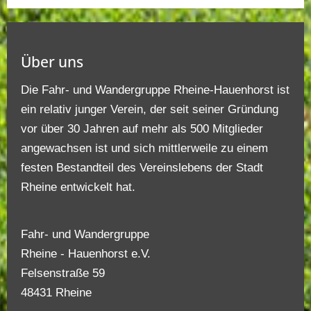
Über uns
Die Fahr- und Wandergruppe Rheine-Hauenhorst ist
ein relativ junger Verein, der seit seiner Gründung
vor über 30 Jahren auf mehr als 500 Mitglieder
angewachsen ist und sich mittlerweile zu einem
festen Bestandteil des Vereinslebens der Stadt
Rheine entwickelt hat.
Fahr- und Wandergruppe
Rheine - Hauenhorst e.V.
Felsenstraße 59
48431 Rheine