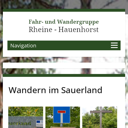
Navigation
Wandern im Sauerland