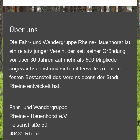
Über uns
Die Fahr- und Wandergruppe Rheine-Hauenhorst ist
ein relativ junger Verein, der seit seiner Gründung
vor über 30 Jahren auf mehr als 500 Mitglieder
angewachsen ist und sich mittlerweile zu einem
festen Bestandteil des Vereinslebens der Stadt
Rheine entwickelt hat.
Fahr- und Wandergruppe
Rheine - Hauenhorst e.V.
Felsenstraße 59
48431 Rheine