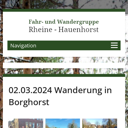
Navigation
02.03.2024 Wanderung in
Borghorst