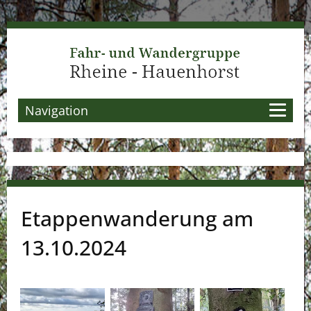
Navigation
Etappenwanderung am
13.10.2024