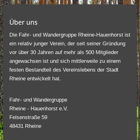
Über uns
Die Fahr- und Wandergruppe Rheine-Hauenhorst ist
ein relativ junger Verein, der seit seiner Gründung
vor über 30 Jahren auf mehr als 500 Mitglieder
angewachsen ist und sich mittlerweile zu einem
festen Bestandteil des Vereinslebens der Stadt
Rheine entwickelt hat.
Fahr- und Wandergruppe
Rheine - Hauenhorst e.V.
Felsenstraße 59
48431 Rheine