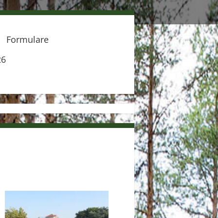
Formulare
26