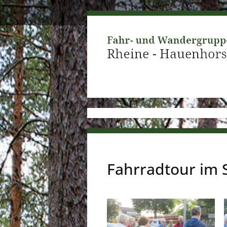
Fahrradtour im 