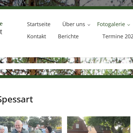
Startseite
Über uns
Fotogalerie
Kontakt
Berichte
Termine 20
Spessart