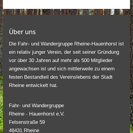
Über uns
Die Fahr- und Wandergruppe Rheine-Hauenhorst ist
ein relativ junger Verein, der seit seiner Gründung
vor über 30 Jahren auf mehr als 500 Mitglieder
angewachsen ist und sich mittlerweile zu einem
festen Bestandteil des Vereinslebens der Stadt
Rheine entwickelt hat.
Fahr- und Wandergruppe
Rheine - Hauenhorst e.V.
Felsenstraße 59
48431 Rheine